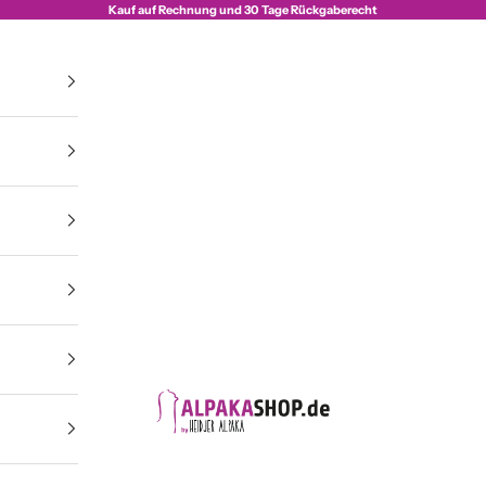
Kauf auf Rechnung und 30 Tage Rückgaberecht
Alpakashop.de