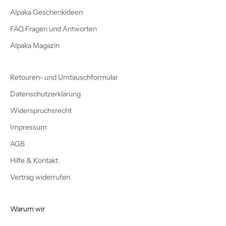
Alpaka Geschenkideen
FAQ Fragen und Antworten
Alpaka Magazin
Retouren- und Umtauschformular
Datenschutzerklärung
Widerspruchsrecht
Impressum
AGB
Hilfe & Kontakt
Vertrag widerrufen
Warum wir