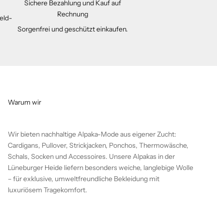
Sichere Bezahlung und Kauf auf
Rechnung
Geld-
Sorgenfrei und geschützt einkaufen.
Warum wir
Wir bieten nachhaltige Alpaka-Mode aus eigener Zucht:
Cardigans, Pullover, Strickjacken, Ponchos, Thermowäsche,
Schals, Socken und Accessoires. Unsere Alpakas in der
Lüneburger Heide liefern besonders weiche, langlebige Wolle
– für exklusive, umweltfreundliche Bekleidung mit
luxuriösem Tragekomfort.