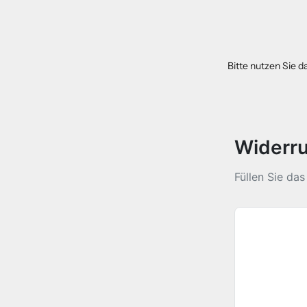
Bitte nutzen Sie d
Widerru
Füllen Sie da