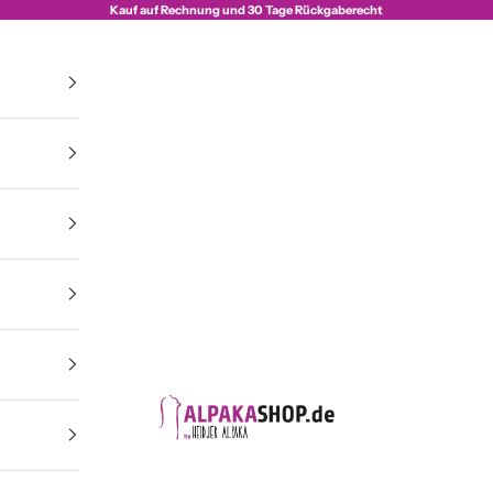
Kauf auf Rechnung und 30 Tage Rückgaberecht
Alpakashop.de