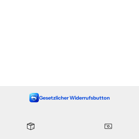
Gesetzlicher Widerrufsbutton