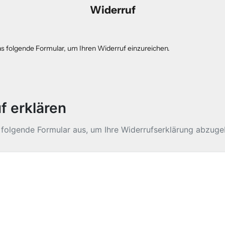
Widerruf
as folgende Formular, um Ihren Widerruf einzureichen.
f erklären
s folgende Formular aus, um Ihre Widerrufserklärung abzuge