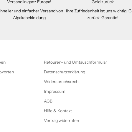
Versand in ganz Europa!
Geld zurück
hneller und einfacher Versand von
Ihre Zufriedenheit ist uns wichtig: 
Alpakabekleidung
zurück-Garantie!
een
Retouren- und Umtauschformular
tworten
Datenschutzerklärung
Widerspruchsrecht
Impressum
AGB
Hilfe & Kontakt
Vertrag widerrufen